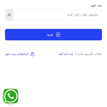
رمز عبور
ورود
حساب کاربری ندارید ؟
ثبت نام کنید.
فراموشی رمز عبور