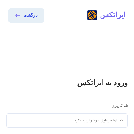
ایراتکس
بازگشت
ورود به ایراتکس
نام کاربری