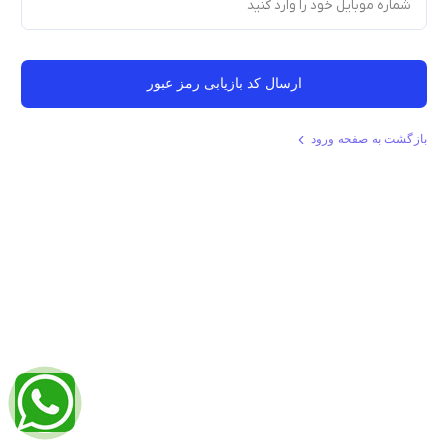
ارسال کد بازیابی رمز عبور
بازگشت به صفحه ورود